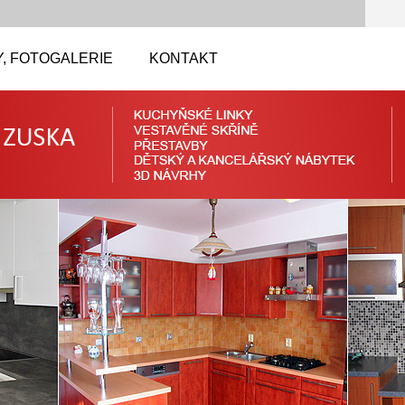
, FOTOGALERIE
KONTAKT