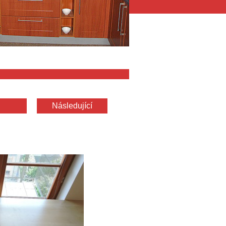
Následující