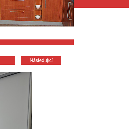
Následující