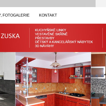
, FOTOGALERIE
KONTAKT