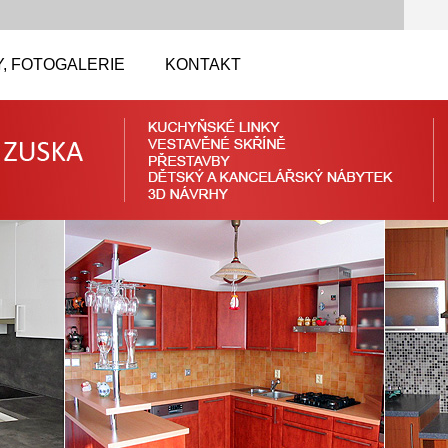
, FOTOGALERIE
KONTAKT