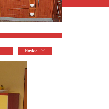
Následující